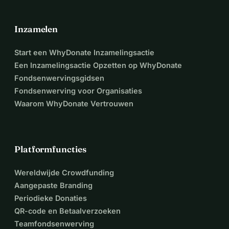
Inzamelen
Start een WhyDonate Inzamelingsactie
Een Inzamelingsactie Opzetten op WhyDonate
Fondsenwervingsgidsen
Fondsenwerving voor Organisaties
Waarom WhyDonate Vertrouwen
Platformfuncties
Wereldwijde Crowdfunding
Aangepaste Branding
Periodieke Donaties
QR-code en Betaalverzoeken
Teamfondsenwerving