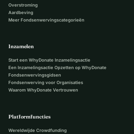
Overstroming
Aardbeving
Meer Fondsenwervingscategorieën
Inzamelen
Start een WhyDonate Inzamelingsactie
Een Inzamelingsactie Opzetten op WhyDonate
Fondsenwervingsgidsen
Fondsenwerving voor Organisaties
Waarom WhyDonate Vertrouwen
Platformfuncties
Wereldwijde Crowdfunding