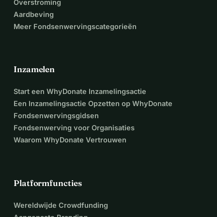
Overstroming
Aardbeving
Meer Fondsenwervingscategorieën
Inzamelen
Start een WhyDonate Inzamelingsactie
Een Inzamelingsactie Opzetten op WhyDonate
Fondsenwervingsgidsen
Fondsenwerving voor Organisaties
Waarom WhyDonate Vertrouwen
Platformfuncties
Wereldwijde Crowdfunding