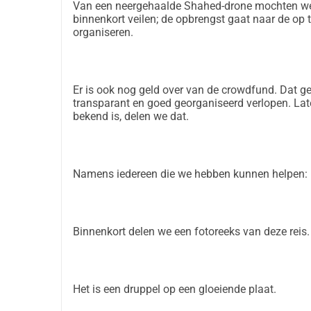
Van een neergehaalde Shahed-drone mochten we
binnenkort veilen; de opbrengst gaat naar de op 
organiseren.
Er is ook nog geld over van de crowdfund. Dat g
transparant en goed georganiseerd verlopen. Lat
bekend is, delen we dat.
Namens iedereen die we hebben kunnen helpen: be
Binnenkort delen we een fotoreeks van deze reis. E
Het is een druppel op een gloeiende plaat.