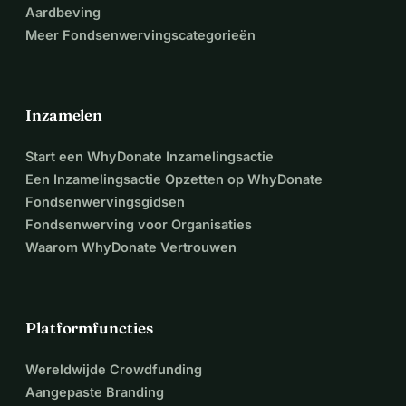
Aardbeving
Meer Fondsenwervingscategorieën
Inzamelen
Start een WhyDonate Inzamelingsactie
Een Inzamelingsactie Opzetten op WhyDonate
Fondsenwervingsgidsen
Fondsenwerving voor Organisaties
Waarom WhyDonate Vertrouwen
Platformfuncties
Wereldwijde Crowdfunding
Aangepaste Branding