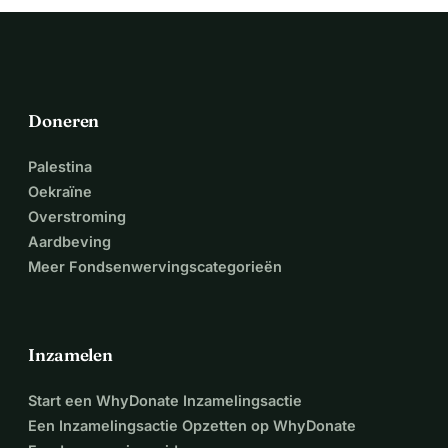
Doneren
Palestina
Oekraïne
Overstroming
Aardbeving
Meer Fondsenwervingscategorieën
Inzamelen
Start een WhyDonate Inzamelingsactie
Een Inzamelingsactie Opzetten op WhyDonate