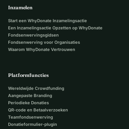
Inzamelen
Start een WhyDonate Inzamelingsactie
Een Inzamelingsactie Opzetten op WhyDonate
Fondsenwervingsgidsen
Fondsenwerving voor Organisaties
Waarom WhyDonate Vertrouwen
Platformfuncties
Wereldwijde Crowdfunding
Aangepaste Branding
Periodieke Donaties
QR-code en Betaalverzoeken
Teamfondsenwerving
Donatieformulier-plugin