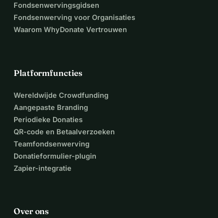
Fondsenwervingsgidsen
Fondsenwerving voor Organisaties
Waarom WhyDonate Vertrouwen
Platformfuncties
Wereldwijde Crowdfunding
Aangepaste Branding
Periodieke Donaties
QR-code en Betaalverzoeken
Teamfondsenwerving
Donatieformulier-plugin
Zapier-integratie
Over ons