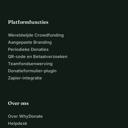
Platformfuncties
Wereldwijde Crowdfunding
Aangepaste Branding
Periodieke Donaties
QR-code en Betaalverzoeken
Teamfondsenwerving
Donatieformulier-plugin
Zapier-integratie
Over ons
Over WhyDonate
Helpdesk