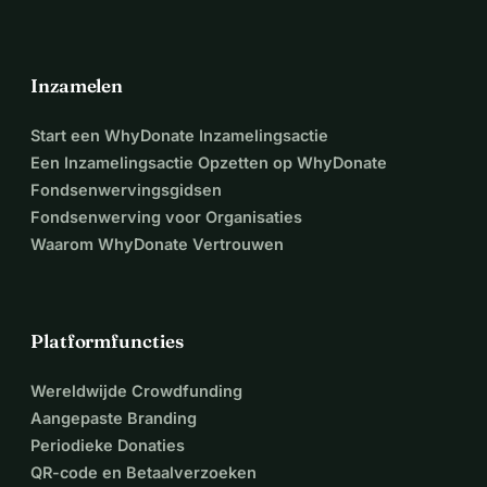
Inzamelen
Start een WhyDonate Inzamelingsactie
Een Inzamelingsactie Opzetten op WhyDonate
Fondsenwervingsgidsen
Fondsenwerving voor Organisaties
Waarom WhyDonate Vertrouwen
Platformfuncties
Wereldwijde Crowdfunding
Aangepaste Branding
Periodieke Donaties
QR-code en Betaalverzoeken