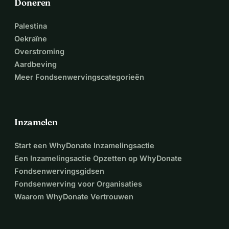
Doneren
Palestina
Oekraïne
Overstroming
Aardbeving
Meer Fondsenwervingscategorieën
Inzamelen
Start een WhyDonate Inzamelingsactie
Een Inzamelingsactie Opzetten op WhyDonate
Fondsenwervingsgidsen
Fondsenwerving voor Organisaties
Waarom WhyDonate Vertrouwen