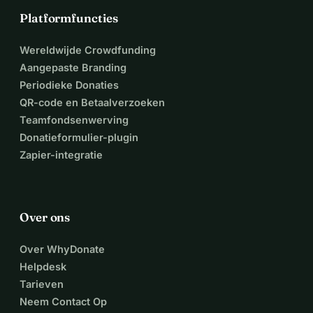
Platformfuncties
Wereldwijde Crowdfunding
Aangepaste Branding
Periodieke Donaties
QR-code en Betaalverzoeken
Teamfondsenwerving
Donatieformulier-plugin
Zapier-integratie
Over ons
Over WhyDonate
Helpdesk
Tarieven
Neem Contact Op