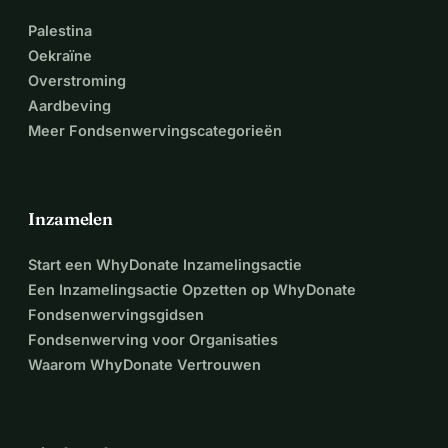
Palestina
Oekraïne
Overstroming
Aardbeving
Meer Fondsenwervingscategorieën
Inzamelen
Start een WhyDonate Inzamelingsactie
Een Inzamelingsactie Opzetten op WhyDonate
Fondsenwervingsgidsen
Fondsenwerving voor Organisaties
Waarom WhyDonate Vertrouwen