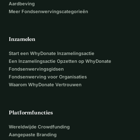
Aardbeving
Meer Fondsenwervingscategorieën
Inzamelen
Start een WhyDonate Inzamelingsactie
Een Inzamelingsactie Opzetten op WhyDonate
Fondsenwervingsgidsen
Fondsenwerving voor Organisaties
Waarom WhyDonate Vertrouwen
Platformfuncties
Wereldwijde Crowdfunding
Aangepaste Branding