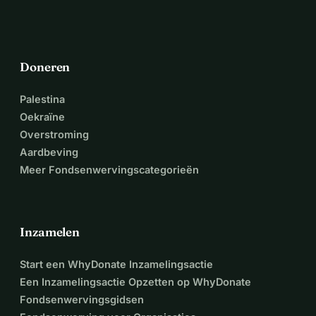
Doneren
Palestina
Oekraïne
Overstroming
Aardbeving
Meer Fondsenwervingscategorieën
Inzamelen
Start een WhyDonate Inzamelingsactie
Een Inzamelingsactie Opzetten op WhyDonate
Fondsenwervingsgidsen