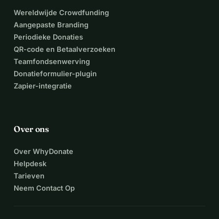
Wereldwijde Crowdfunding
Aangepaste Branding
Periodieke Donaties
QR-code en Betaalverzoeken
Teamfondsenwerving
Donatieformulier-plugin
Zapier-integratie
Over ons
Over WhyDonate
Helpdesk
Tarieven
Neem Contact Op