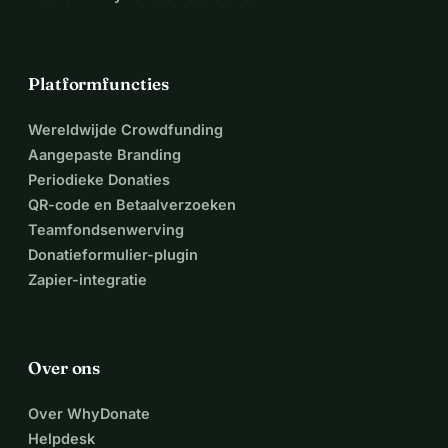
Platformfuncties
Wereldwijde Crowdfunding
Aangepaste Branding
Periodieke Donaties
QR-code en Betaalverzoeken
Teamfondsenwerving
Donatieformulier-plugin
Zapier-integratie
Over ons
Over WhyDonate
Helpdesk