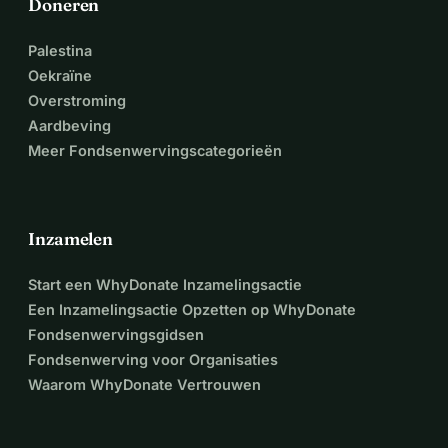
Doneren
Palestina
Oekraïne
Overstroming
Aardbeving
Meer Fondsenwervingscategorieën
Inzamelen
Start een WhyDonate Inzamelingsactie
Een Inzamelingsactie Opzetten op WhyDonate
Fondsenwervingsgidsen
Fondsenwerving voor Organisaties
Waarom WhyDonate Vertrouwen