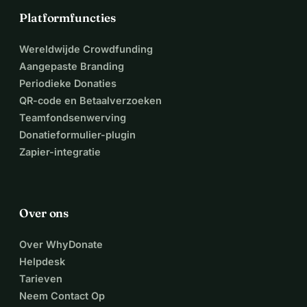
Platformfuncties
Wereldwijde Crowdfunding
Aangepaste Branding
Periodieke Donaties
QR-code en Betaalverzoeken
Teamfondsenwerving
Donatieformulier-plugin
Zapier-integratie
Over ons
Over WhyDonate
Helpdesk
Tarieven
Neem Contact Op