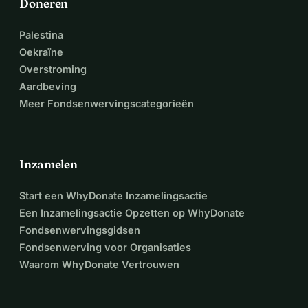
Doneren
Palestina
Oekraïne
Overstroming
Aardbeving
Meer Fondsenwervingscategorieën
Inzamelen
Start een WhyDonate Inzamelingsactie
Een Inzamelingsactie Opzetten op WhyDonate
Fondsenwervingsgidsen
Fondsenwerving voor Organisaties
Waarom WhyDonate Vertrouwen