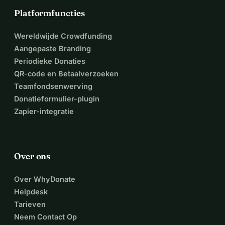
Platformfuncties
Wereldwijde Crowdfunding
Aangepaste Branding
Periodieke Donaties
QR-code en Betaalverzoeken
Teamfondsenwerving
Donatieformulier-plugin
Zapier-integratie
Over ons
Over WhyDonate
Helpdesk
Tarieven
Neem Contact Op