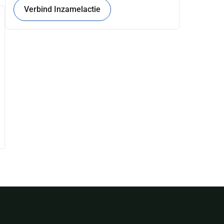
Verbind Inzamelactie