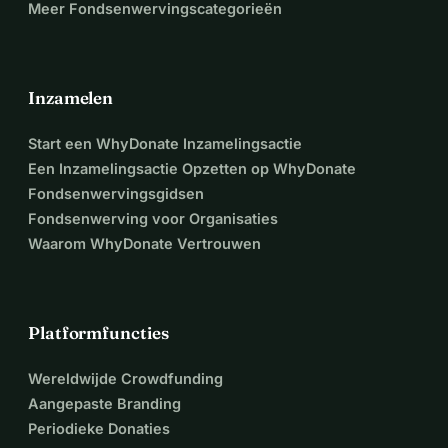
Meer Fondsenwervingscategorieën
Inzamelen
Start een WhyDonate Inzamelingsactie
Een Inzamelingsactie Opzetten op WhyDonate
Fondsenwervingsgidsen
Fondsenwerving voor Organisaties
Waarom WhyDonate Vertrouwen
Platformfuncties
Wereldwijde Crowdfunding
Aangepaste Branding
Periodieke Donaties