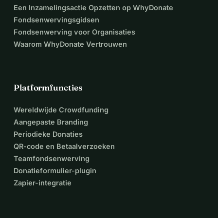
Een Inzamelingsactie Opzetten op WhyDonate
Fondsenwervingsgidsen
Fondsenwerving voor Organisaties
Waarom WhyDonate Vertrouwen
Platformfuncties
Wereldwijde Crowdfunding
Aangepaste Branding
Periodieke Donaties
QR-code en Betaalverzoeken
Teamfondsenwerving
Donatieformulier-plugin
Zapier-integratie