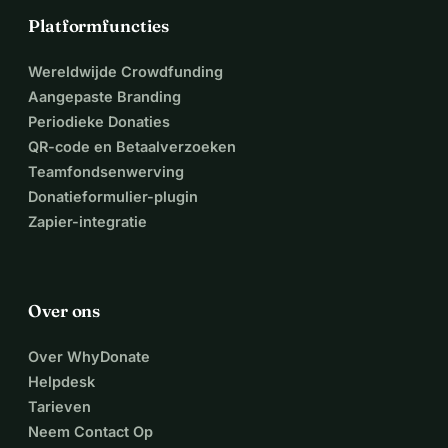
Platformfuncties
Wereldwijde Crowdfunding
Aangepaste Branding
Periodieke Donaties
QR-code en Betaalverzoeken
Teamfondsenwerving
Donatieformulier-plugin
Zapier-integratie
Over ons
Over WhyDonate
Helpdesk
Tarieven
Neem Contact Op