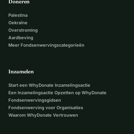
Doneren
Palestina
Oekraïne
Overstroming
Aardbeving
Meer Fondsenwervingscategorieën
Inzamelen
Start een WhyDonate Inzamelingsactie
Een Inzamelingsactie Opzetten op WhyDonate
Fondsenwervingsgidsen
Fondsenwerving voor Organisaties
Waarom WhyDonate Vertrouwen