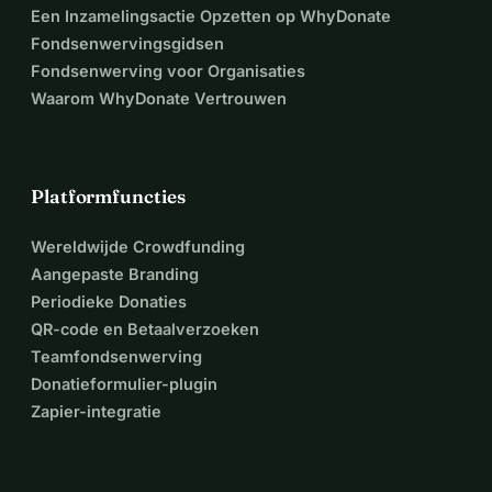
Een Inzamelingsactie Opzetten op WhyDonate
Fondsenwervingsgidsen
Fondsenwerving voor Organisaties
Waarom WhyDonate Vertrouwen
Platformfuncties
Wereldwijde Crowdfunding
Aangepaste Branding
Periodieke Donaties
QR-code en Betaalverzoeken
Teamfondsenwerving
Donatieformulier-plugin
Zapier-integratie