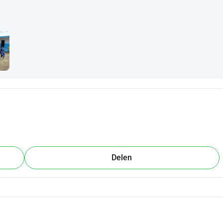
Delen