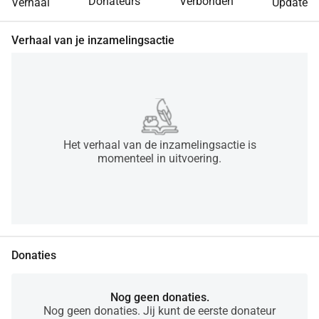
Donateurs
Verbonden
Verhaal
Update
Verhaal van je inzamelingsactie
Het verhaal van de inzamelingsactie is
momenteel in uitvoering.
Donaties
Nog geen donaties.
Nog geen donaties. Jij kunt de eerste donateur