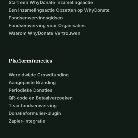
Start een WhyDonate Inzamelingsactie
Een Inzamelingsactie Opzetten op WhyDonate
Fondsenwervingsgidsen
Fondsenwerving voor Organisaties
Waarom WhyDonate Vertrouwen
Platformfuncties
Wereldwijde Crowdfunding
Aangepaste Branding
Periodieke Donaties
QR-code en Betaalverzoeken
Teamfondsenwerving
Donatieformulier-plugin
Zapier-integratie