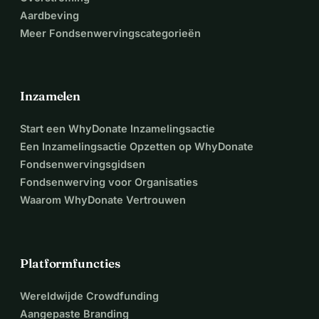
Aardbeving
Meer Fondsenwervingscategorieën
Inzamelen
Start een WhyDonate Inzamelingsactie
Een Inzamelingsactie Opzetten op WhyDonate
Fondsenwervingsgidsen
Fondsenwerving voor Organisaties
Waarom WhyDonate Vertrouwen
Platformfuncties
Wereldwijde Crowdfunding
Aangepaste Branding