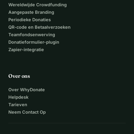
Wereldwijde Crowdfunding
Aangepaste Branding
Periodieke Donaties
QR-code en Betaalverzoeken
Teamfondsenwerving
Donatieformulier-plugin
Zapier-integratie
Over ons
Over WhyDonate
Helpdesk
Tarieven
Neem Contact Op