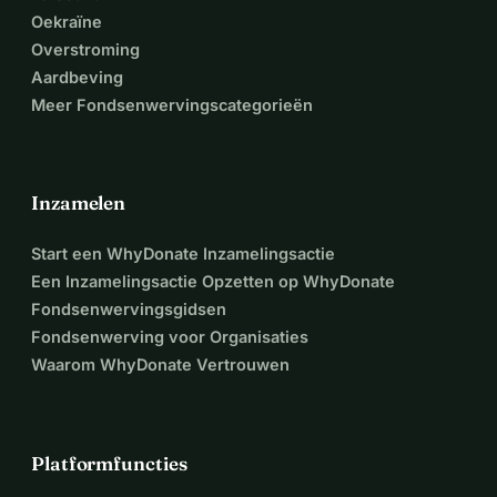
Oekraïne
Overstroming
Aardbeving
Meer Fondsenwervingscategorieën
Inzamelen
Start een WhyDonate Inzamelingsactie
Een Inzamelingsactie Opzetten op WhyDonate
Fondsenwervingsgidsen
Fondsenwerving voor Organisaties
Waarom WhyDonate Vertrouwen
Platformfuncties