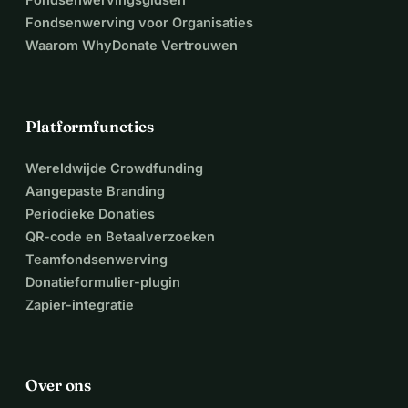
Fondsenwerving voor Organisaties
Waarom WhyDonate Vertrouwen
Platformfuncties
Wereldwijde Crowdfunding
Aangepaste Branding
Periodieke Donaties
QR-code en Betaalverzoeken
Teamfondsenwerving
Donatieformulier-plugin
Zapier-integratie
Over ons