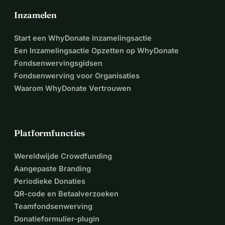
Inzamelen
Start een WhyDonate Inzamelingsactie
Een Inzamelingsactie Opzetten op WhyDonate
Fondsenwervingsgidsen
Fondsenwerving voor Organisaties
Waarom WhyDonate Vertrouwen
Platformfuncties
Wereldwijde Crowdfunding
Aangepaste Branding
Periodieke Donaties
QR-code en Betaalverzoeken
Teamfondsenwerving
Donatieformulier-plugin