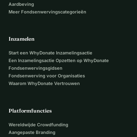
Aardbeving
Meer Fondsenwervingscategorieën
Inzamelen
Start een WhyDonate Inzamelingsactie
Een Inzamelingsactie Opzetten op WhyDonate
Fondsenwervingsgidsen
Fondsenwerving voor Organisaties
Waarom WhyDonate Vertrouwen
Platformfuncties
Wereldwijde Crowdfunding
Aangepaste Branding