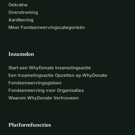
Oekraïne
Overstroming
Aardbeving
Meer Fondsenwervingscategorieën
Inzamelen
Start een WhyDonate Inzamelingsactie
Een Inzamelingsactie Opzetten op WhyDonate
Fondsenwervingsgidsen
Fondsenwerving voor Organisaties
Waarom WhyDonate Vertrouwen
Platformfuncties