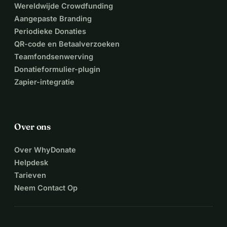
Wereldwijde Crowdfunding
Aangepaste Branding
Periodieke Donaties
QR-code en Betaalverzoeken
Teamfondsenwerving
Donatieformulier-plugin
Zapier-integratie
Over ons
Over WhyDonate
Helpdesk
Tarieven
Neem Contact Op