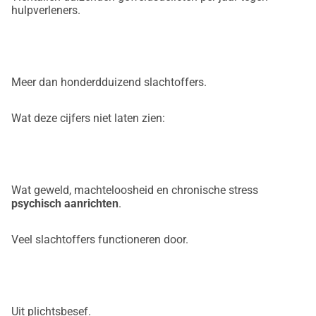
hulpverleners.
Meer dan honderdduizend slachtoffers.
Wat deze cijfers niet laten zien:
Wat geweld, machteloosheid en chronische stress
psychisch aanrichten
.
Veel slachtoffers functioneren door.
Uit plichtsbesef.