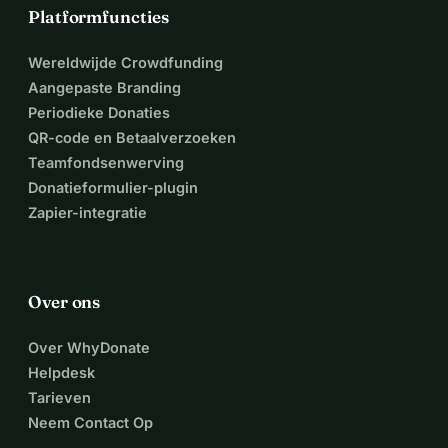
Platformfuncties
Wereldwijde Crowdfunding
Aangepaste Branding
Periodieke Donaties
QR-code en Betaalverzoeken
Teamfondsenwerving
Donatieformulier-plugin
Zapier-integratie
Over ons
Over WhyDonate
Helpdesk
Tarieven
Neem Contact Op