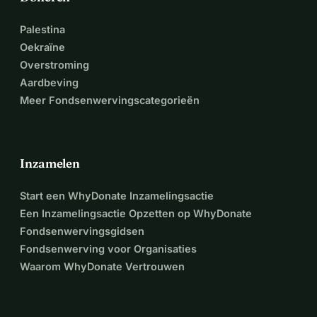
Palestina
Oekraïne
Overstroming
Aardbeving
Meer Fondsenwervingscategorieën
Inzamelen
Start een WhyDonate Inzamelingsactie
Een Inzamelingsactie Opzetten op WhyDonate
Fondsenwervingsgidsen
Fondsenwerving voor Organisaties
Waarom WhyDonate Vertrouwen