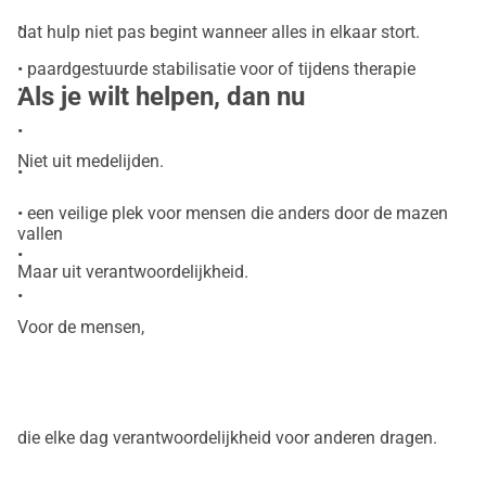
•
dat hulp niet pas begint wanneer alles in elkaar stort.
• paardgestuurde stabilisatie voor of tijdens therapie
•
Als je wilt helpen, dan nu
•
Niet uit medelijden.
•
• een veilige plek voor mensen die anders door de mazen
vallen
•
Maar uit verantwoordelijkheid.
•
Voor de mensen,
die elke dag verantwoordelijkheid voor anderen dragen.