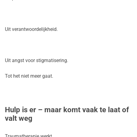
Uit verantwoordelijkheid.
Uit angst voor stigmatisering.
Tot het niet meer gaat.
Hulp is er – maar komt vaak te laat of
valt weg
Traumatherapie werkt.