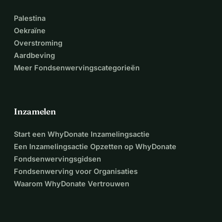
Palestina
Oekraïne
Overstroming
Aardbeving
Meer Fondsenwervingscategorieën
Inzamelen
Start een WhyDonate Inzamelingsactie
Een Inzamelingsactie Opzetten op WhyDonate
Fondsenwervingsgidsen
Fondsenwerving voor Organisaties
Waarom WhyDonate Vertrouwen