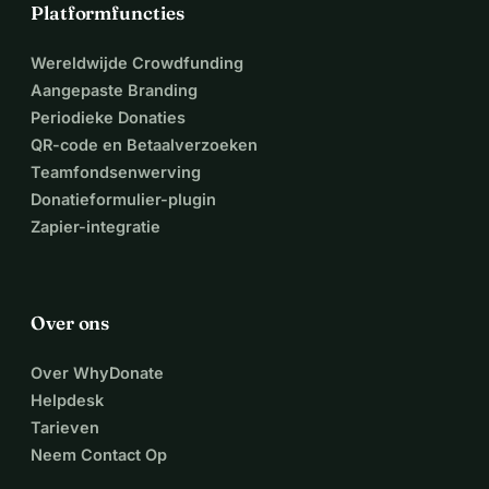
Platformfuncties
Wereldwijde Crowdfunding
Aangepaste Branding
Periodieke Donaties
QR-code en Betaalverzoeken
Teamfondsenwerving
Donatieformulier-plugin
Zapier-integratie
Over ons
Over WhyDonate
Helpdesk
Tarieven
Neem Contact Op