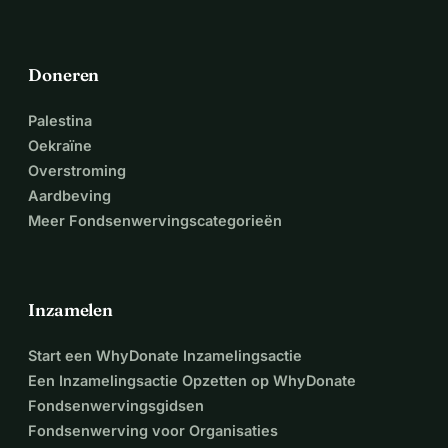
Doneren
Palestina
Oekraïne
Overstroming
Aardbeving
Meer Fondsenwervingscategorieën
Inzamelen
Start een WhyDonate Inzamelingsactie
Een Inzamelingsactie Opzetten op WhyDonate
Fondsenwervingsgidsen
Fondsenwerving voor Organisaties