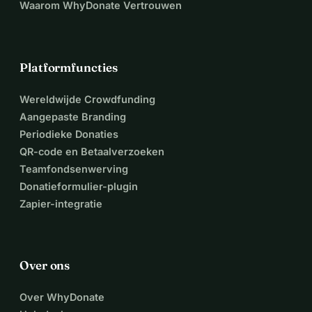
Waarom WhyDonate Vertrouwen
Platformfuncties
Wereldwijde Crowdfunding
Aangepaste Branding
Periodieke Donaties
QR-code en Betaalverzoeken
Teamfondsenwerving
Donatieformulier-plugin
Zapier-integratie
Over ons
Over WhyDonate