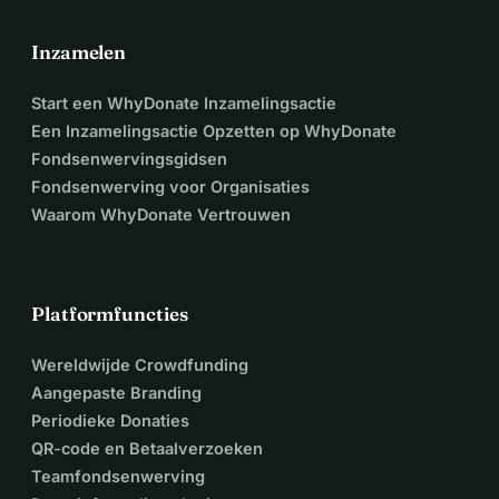
Inzamelen
Start een WhyDonate Inzamelingsactie
Een Inzamelingsactie Opzetten op WhyDonate
Fondsenwervingsgidsen
Fondsenwerving voor Organisaties
Waarom WhyDonate Vertrouwen
Platformfuncties
Wereldwijde Crowdfunding
Aangepaste Branding
Periodieke Donaties
QR-code en Betaalverzoeken
Teamfondsenwerving