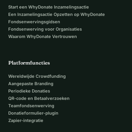
Start een WhyDonate Inzamelingsactie
Een Inzamelingsactie Opzetten op WhyDonate
Fondsenwervingsgidsen
Fondsenwerving voor Organisaties
Waarom WhyDonate Vertrouwen
Platformfuncties
Wereldwijde Crowdfunding
Aangepaste Branding
Periodieke Donaties
QR-code en Betaalverzoeken
Teamfondsenwerving
Donatieformulier-plugin
Zapier-integratie