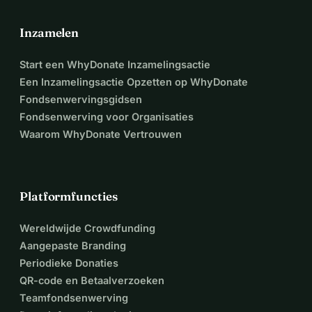
Inzamelen
Start een WhyDonate Inzamelingsactie
Een Inzamelingsactie Opzetten op WhyDonate
Fondsenwervingsgidsen
Fondsenwerving voor Organisaties
Waarom WhyDonate Vertrouwen
Platformfuncties
Wereldwijde Crowdfunding
Aangepaste Branding
Periodieke Donaties
QR-code en Betaalverzoeken
Teamfondsenwerving