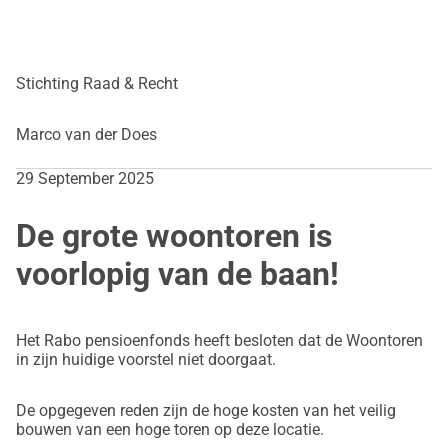
Stichting Raad & Recht
Marco van der Does
29 September 2025
De grote woontoren is
voorlopig van de baan!
Het Rabo pensioenfonds heeft besloten dat de Woontoren
in zijn huidige voorstel niet doorgaat.
De opgegeven reden zijn de hoge kosten van het veilig
bouwen van een hoge toren op deze locatie.