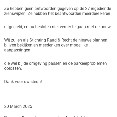
Ze hebben geen antwoorden gegeven op de 27 ingediende
zienswijzen. Ze hebben het beantwoorden meerdere keren
uitgesteld, en nu besloten niet verder te gaan met de bouw.
Wij zullen als Stichting Raad & Recht de nieuwe plannen
blijven bekijken en meedenken over mogelijke
aanpassingen
die wel bij de omgeving passen en de parkeerproblemen
oplossen.
Dank voor uw steun!
20 March 2025