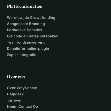
Platformfuncties
Wereldwijde Crowdfunding
Aangepaste Branding
Periodieke Donaties
QR-code en Betaalverzoeken
Teamfondsenwerving
Donatieformulier-plugin
Zapier-integratie
Over ons
Over WhyDonate
Helpdesk
Tarieven
Neem Contact Op