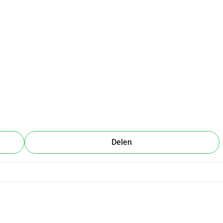
Delen