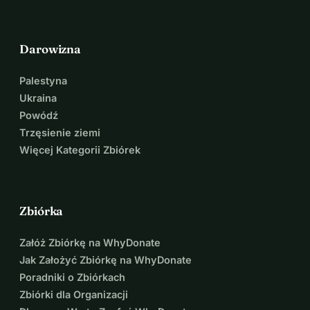
Darowizna
Palestyna
Ukraina
Powódź
Trzęsienie ziemi
Więcej Kategorii Zbiórek
Zbiórka
Załóż Zbiórkę na WhyDonate
Jak Założyć Zbiórkę na WhyDonate
Poradniki o Zbiórkach
Zbiórki dla Organizacji