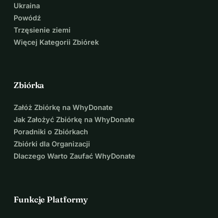
Ukraina
Powódź
Trzęsienie ziemi
Więcej Kategorii Zbiórek
Zbiórka
Załóż Zbiórkę na WhyDonate
Jak Założyć Zbiórkę na WhyDonate
Poradniki o Zbiórkach
Zbiórki dla Organizacji
Dlaczego Warto Zaufać WhyDonate
Funkcje Platformy