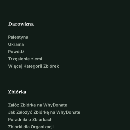
Darowizna
Palestyna
Ukraina
Powódź
Trzęsienie ziemi
Więcej Kategorii Zbiórek
Zbiórka
Załóż Zbiórkę na WhyDonate
Jak Założyć Zbiórkę na WhyDonate
Poradniki o Zbiórkach
Zbiórki dla Organizacji