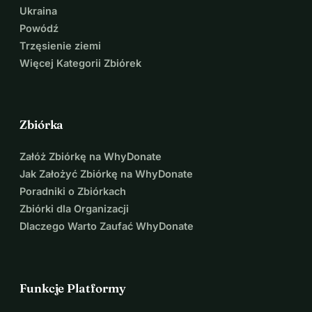
Ukraina
Powódź
Trzęsienie ziemi
Więcej Kategorii Zbiórek
Zbiórka
Załóż Zbiórkę na WhyDonate
Jak Założyć Zbiórkę na WhyDonate
Poradniki o Zbiórkach
Zbiórki dla Organizacji
Dlaczego Warto Zaufać WhyDonate
Funkcje Platformy