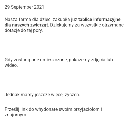
29 September 2021
Nasza farma dla dzieci zakupiła już
tablice informacyjne
dla naszych zwierząt
. Dziękujemy za wszystkie otrzymane
dotacje do tej pory.
Gdy zostaną one umieszczone, pokażemy zdjęcia lub
wideo.
Jednak mamy jeszcze więcej życzeń.
Prześlij link do whydonate swoim przyjaciołom i
znajomym.