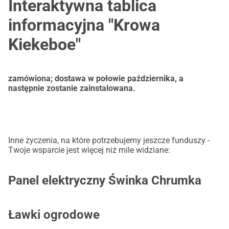
Interaktywna tablica
informacyjna "Krowa
Kiekeboe"
zamówiona; dostawa w połowie października, a
następnie zostanie zainstalowana.
Inne życzenia, na które potrzebujemy jeszcze funduszy -
Twoje wsparcie jest więcej niż mile widziane:
Panel elektryczny Świnka Chrumka
Ławki ogrodowe