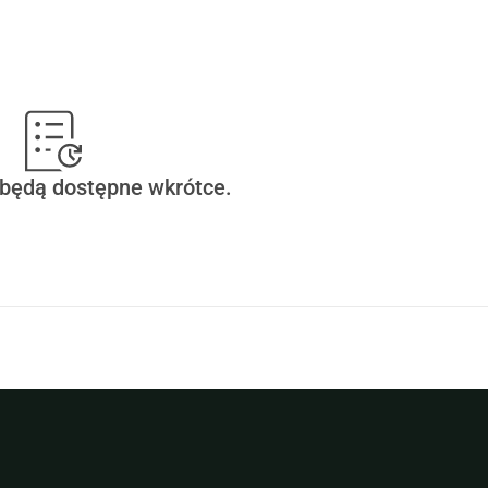
 będą dostępne wkrótce.