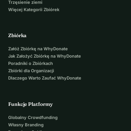
Trzęsienie ziemi
Więcej Kategorii Zbiórek
Zbiórka
Załóż Zbiórkę na WhyDonate
Jak Założyć Zbiórkę na WhyDonate
Poradniki o Zbiórkach
Zbiórki dla Organizacji
Dlaczego Warto Zaufać WhyDonate
Funkcje Platformy
Globalny Crowdfunding
Własny Branding