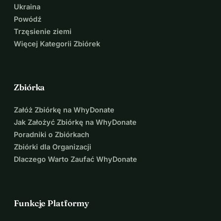
Ukraina
Powódź
Trzęsienie ziemi
Więcej Kategorii Zbiórek
Zbiórka
Załóż Zbiórkę na WhyDonate
Jak Założyć Zbiórkę na WhyDonate
Poradniki o Zbiórkach
Zbiórki dla Organizacji
Dlaczego Warto Zaufać WhyDonate
Funkcje Platformy