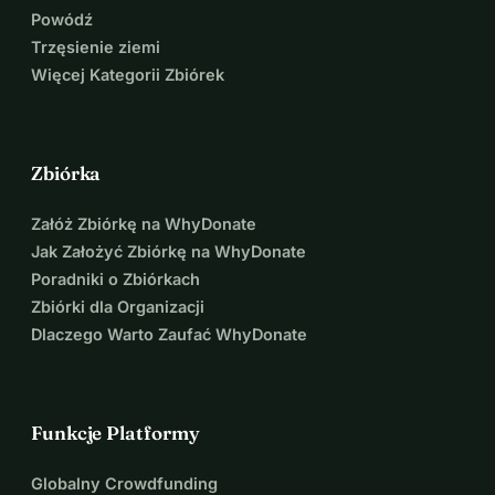
Powódź
Trzęsienie ziemi
Więcej Kategorii Zbiórek
Zbiórka
Załóż Zbiórkę na WhyDonate
Jak Założyć Zbiórkę na WhyDonate
Poradniki o Zbiórkach
Zbiórki dla Organizacji
Dlaczego Warto Zaufać WhyDonate
Funkcje Platformy
Globalny Crowdfunding