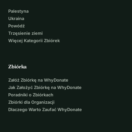
Palestyna
Ukraina
Powódź
Trzęsienie ziemi
Więcej Kategorii Zbiórek
Zbiórka
Załóż Zbiórkę na WhyDonate
Jak Założyć Zbiórkę na WhyDonate
Poradniki o Zbiórkach
Zbiórki dla Organizacji
Dlaczego Warto Zaufać WhyDonate